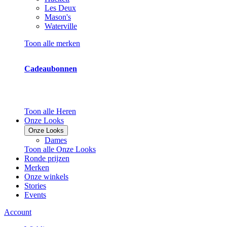
Les Deux
Mason's
Waterville
Toon alle merken
Cadeaubonnen
Toon alle Heren
Onze Looks
Onze Looks
Dames
Toon alle Onze Looks
Ronde prijzen
Merken
Onze winkels
Stories
Events
Account