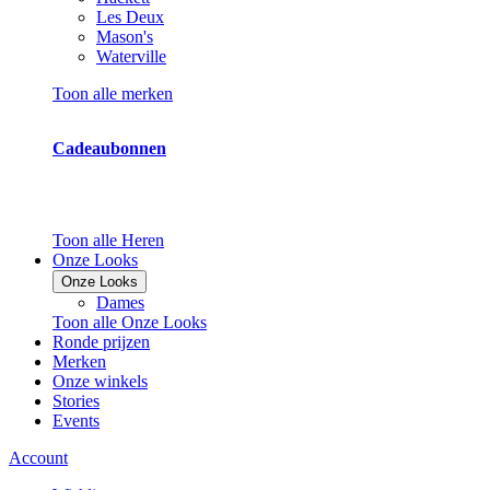
Les Deux
Mason's
Waterville
Toon alle merken
Cadeaubonnen
Toon alle Heren
Onze Looks
Onze Looks
Dames
Toon alle Onze Looks
Ronde prijzen
Merken
Onze winkels
Stories
Events
Account