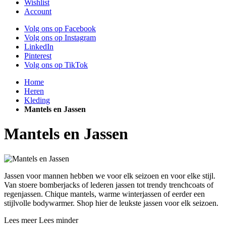
Wishlist
Account
Volg ons op Facebook
Volg ons op Instagram
LinkedIn
Pinterest
Volg ons op TikTok
Home
Heren
Kleding
Mantels en Jassen
Mantels en Jassen
Jassen voor mannen hebben we voor elk seizoen en voor elke stijl.
Van stoere bomberjacks of lederen jassen tot trendy trenchcoats of
regenjassen. Chique mantels, warme winterjassen of eerder een
stijlvolle bodywarmer. Shop hier de leukste jassen voor elk seizoen.
Lees meer
Lees minder