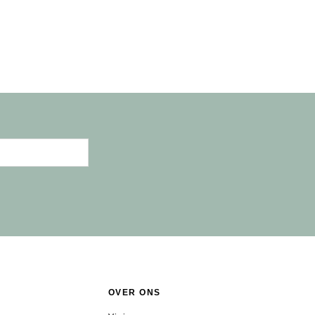
OVER ONS