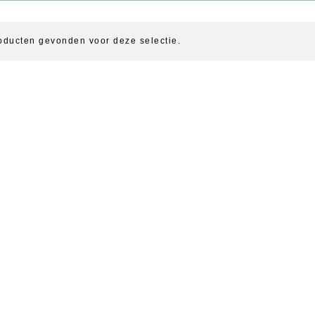
oducten gevonden voor deze selectie.