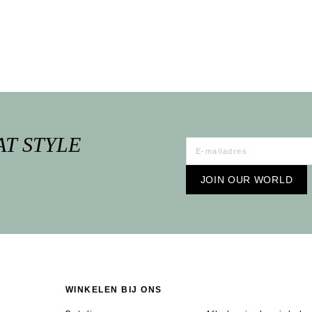
AT STYLE
JOIN OUR WORLD
WINKELEN BIJ ONS