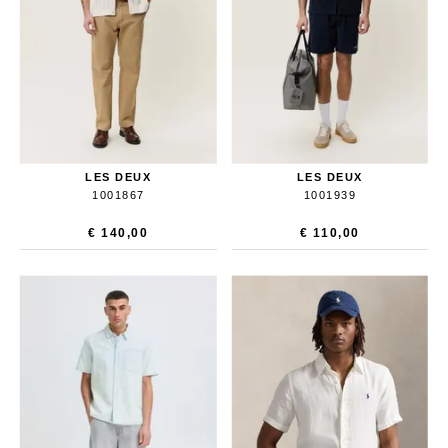
LES DEUX
LES DEUX
1001867
1001939
€ 140,00
€ 110,00