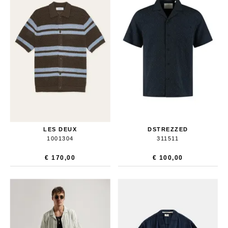
LES DEUX
DSTREZZED
1001304
311511
€ 170,00
€ 100,00