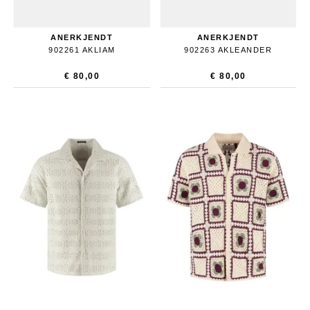
ANERKJENDT
ANERKJENDT
902261 AKLIAM
902263 AKLEANDER
€ 80,00
€ 80,00