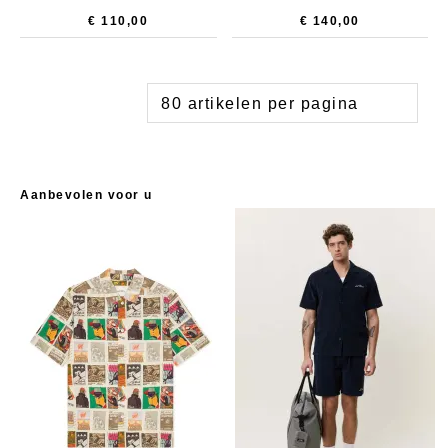
€ 110,00
€ 140,00
Aanbevolen voor u