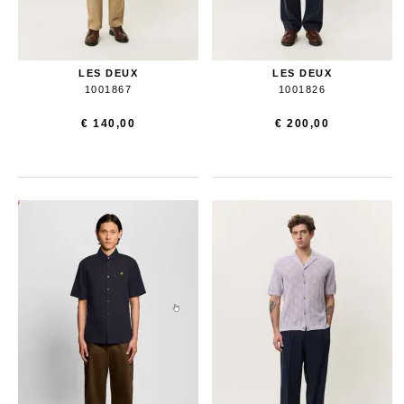
LES DEUX
LES DEUX
1001867
1001826
€ 140,00
€ 200,00