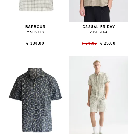
BARBOUR
CASUAL FRIDAY
MSH5718
20506164
€ 130,00
€ 60,00
€ 25,00