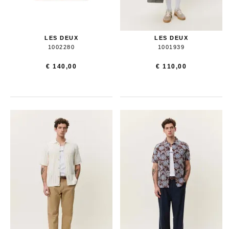
LES DEUX
LES DEUX
1002280
1001939
€ 140,00
€ 110,00