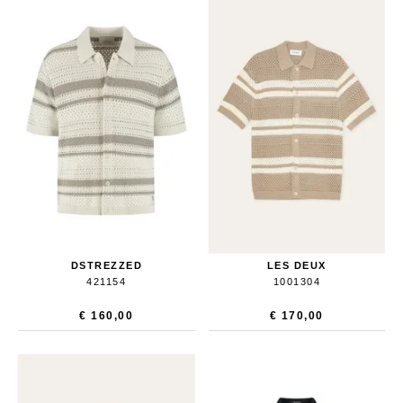
DSTREZZED
LES DEUX
421154
1001304
€ 160,00
€ 170,00