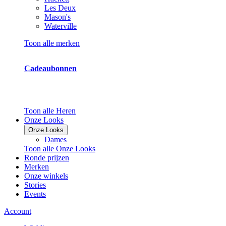
Les Deux
Mason's
Waterville
Toon alle merken
Cadeaubonnen
Toon alle Heren
Onze Looks
Onze Looks
Dames
Toon alle Onze Looks
Ronde prijzen
Merken
Onze winkels
Stories
Events
Account