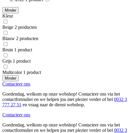
Minder
Kleur
Beige
2
producten
Blauw
2
producten
Bruin
1
product
Grijs
1
product
Multicolor
1
product
Minder
Contacteer ons
Goedendag, welkom op onze webshop! Contacteer ons via het
contactformulier en we helpen jou met plezier verder of bel
0032 3
777 27 51
en vraag naar de dienst webshop.
Contacteer ons
Goedendag, welkom op onze webshop! Contacteer ons via het
contactformulier en we helpen jou met plezier verder of bel
0032 3