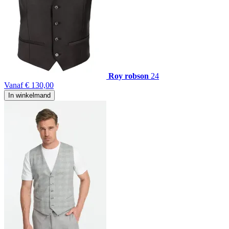
Roy robson
24
Vanaf
€ 130,00
In winkelmand