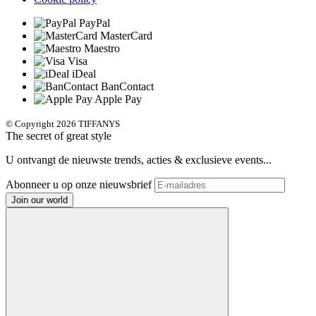
PayPal
MasterCard
Maestro
Visa
iDeal
BanContact
Apple Pay
© Copyright 2026 TIFFANYS
The secret of great style
U ontvangt de nieuwste trends, acties & exclusieve events...
Abonneer u op onze nieuwsbrief
Join our world