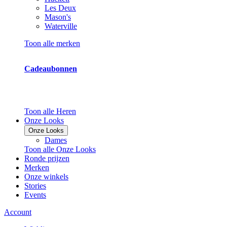
Les Deux
Mason's
Waterville
Toon alle merken
Cadeaubonnen
Toon alle Heren
Onze Looks
Onze Looks
Dames
Toon alle Onze Looks
Ronde prijzen
Merken
Onze winkels
Stories
Events
Account