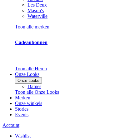
Les Deux
Mason's
Waterville
Toon alle merken
Cadeaubonnen
Toon alle Heren
Onze Looks
Onze Looks
Dames
Toon alle Onze Looks
Merken
Onze winkels
Stories
Events
Account
Wishlist