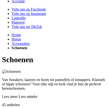
Account
Volg ons op Facebook
Volg ons op Instagram
LinkedIn
Pinterest
Volg ons op TikTok
Home
Heren
Accessoires
Schoenen
Schoenen
Van Sneakers, laarzen en boots tot pantoffels of instappers. Klassiek
of hippe schoenen? Voor elke stijl en look vind je hier de perfecte
herenschoenen.
Lees meer
Lees minder
45
artikelen