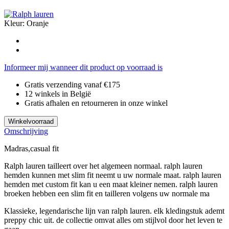
Kleur:
Oranje
Informeer mij wanneer dit product op voorraad is
Gratis verzending vanaf €175
12 winkels in België
Gratis afhalen en retourneren in onze winkel
Winkelvoorraad
Omschrijving
Madras,casual fit
Ralph lauren tailleert over het algemeen normaal. ralph lauren
hemden kunnen met slim fit neemt u uw normale maat. ralph lauren
hemden met custom fit kan u een maat kleiner nemen. ralph lauren
broeken hebben een slim fit en tailleren volgens uw normale ma
Klassieke, legendarische lijn van ralph lauren. elk kledingstuk ademt
preppy chic uit. de collectie omvat alles om stijlvol door het leven te