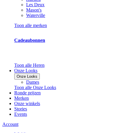
Les Deux
Mason's
Waterville
Toon alle merken
Cadeaubonnen
Toon alle Heren
Onze Looks
Onze Looks
Dames
Toon alle Onze Looks
Ronde prijzen
Merken
Onze winkels
Stories
Events
Account