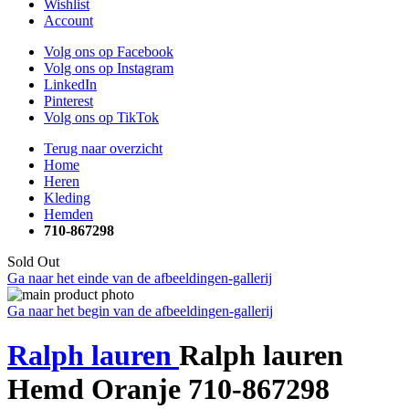
Wishlist
Account
Volg ons op Facebook
Volg ons op Instagram
LinkedIn
Pinterest
Volg ons op TikTok
Terug naar overzicht
Home
Heren
Kleding
Hemden
710-867298
Sold Out
Ga naar het einde van de afbeeldingen-gallerij
Ga naar het begin van de afbeeldingen-gallerij
Ralph lauren
Ralph lauren
Hemd Oranje 710-867298