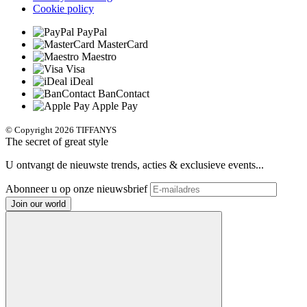
Cookie policy
PayPal
MasterCard
Maestro
Visa
iDeal
BanContact
Apple Pay
© Copyright 2026 TIFFANYS
The secret of great style
U ontvangt de nieuwste trends, acties & exclusieve events...
Abonneer u op onze nieuwsbrief
Join our world