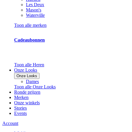
Les Deux
Mason's
Waterville
Toon alle merken
Cadeaubonnen
Toon alle Heren
Onze Looks
Onze Looks
Dames
Toon alle Onze Looks
Ronde prijzen
Merken
Onze winkels
Stories
Events
Account