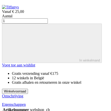
Vanaf
€ 25,00
Aantal
In winkelmand
Voeg toe aan wishlist
Gratis verzending vanaf €175
12 winkels in België
Gratis afhalen en retourneren in onze winkel
Winkelvoorraad
Omschrijving
Eigenschappen
Artikelnummer
webshop_cb