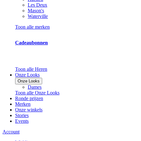
Les Deux
Mason's
Waterville
Toon alle merken
Cadeaubonnen
Toon alle Heren
Onze Looks
Onze Looks
Dames
Toon alle Onze Looks
Ronde prijzen
Merken
Onze winkels
Stories
Events
Account