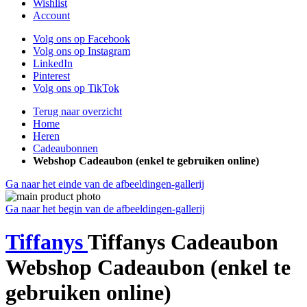
Wishlist
Account
Volg ons op Facebook
Volg ons op Instagram
LinkedIn
Pinterest
Volg ons op TikTok
Terug naar overzicht
Home
Heren
Cadeaubonnen
Webshop Cadeaubon (enkel te gebruiken online)
Ga naar het einde van de afbeeldingen-gallerij
Ga naar het begin van de afbeeldingen-gallerij
Tiffanys
Tiffanys Cadeaubon
Webshop Cadeaubon (enkel te
gebruiken online)