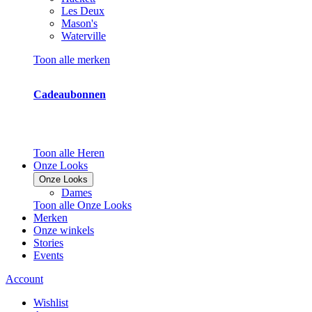
Les Deux
Mason's
Waterville
Toon alle merken
Cadeaubonnen
Toon alle Heren
Onze Looks
Onze Looks
Dames
Toon alle Onze Looks
Merken
Onze winkels
Stories
Events
Account
Wishlist