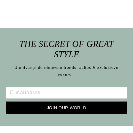
THE SECRET OF GREAT
STYLE
U ontvangt de nieuwste trends, acties & exclusieve
events...
JOIN OUR WORLD