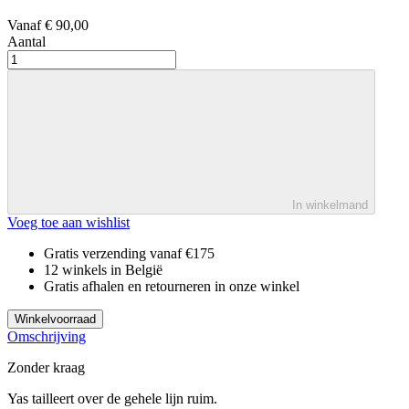
Vanaf
€ 90,00
Aantal
In winkelmand
Voeg toe aan wishlist
Gratis verzending vanaf €175
12 winkels in België
Gratis afhalen en retourneren in onze winkel
Winkelvoorraad
Omschrijving
Zonder kraag
Yas tailleert over de gehele lijn ruim.