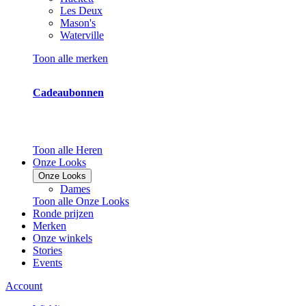
Les Deux
Mason's
Waterville
Toon alle merken
Cadeaubonnen
Toon alle Heren
Onze Looks
Onze Looks
Dames
Toon alle Onze Looks
Ronde prijzen
Merken
Onze winkels
Stories
Events
Account