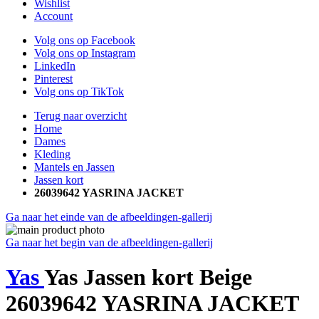
Wishlist
Account
Volg ons op Facebook
Volg ons op Instagram
LinkedIn
Pinterest
Volg ons op TikTok
Terug naar overzicht
Home
Dames
Kleding
Mantels en Jassen
Jassen kort
26039642 YASRINA JACKET
Ga naar het einde van de afbeeldingen-gallerij
Ga naar het begin van de afbeeldingen-gallerij
Yas
Yas Jassen kort Beige
26039642 YASRINA JACKET