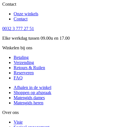
Contact
Onze winkels
Contact
0032 3 777 27 51
Elke werkdag tussen 09.00u en 17.00
Winkelen bij ons
Betaling
Verzending
Retours & Ruilen
Reserveren
FAQ
Afhalen in de winkel
Shoppen op afspraak
Matengids dames
Matengids heren
Over ons
Visie