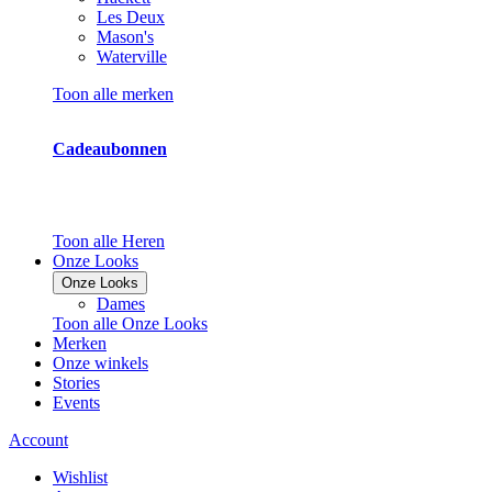
Les Deux
Mason's
Waterville
Toon alle merken
Cadeaubonnen
Toon alle Heren
Onze Looks
Onze Looks
Dames
Toon alle Onze Looks
Merken
Onze winkels
Stories
Events
Account
Wishlist