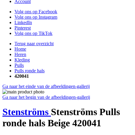
Account
Volg ons op Facebook
Volg ons op Instagram
LinkedIn
Pinterest
Volg ons op TikTok
Terug naar overzicht
Home
Heren
Kleding
Pulls
Pulls ronde hals
420041
Ga naar het einde van de afbeeldingen-gallerij
Ga naar het begin van de afbeeldingen-gallerij
Stenströms
Stenströms Pulls
ronde hals Beige 420041