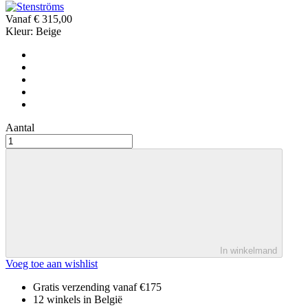
Vanaf
€ 315,00
Kleur:
Beige
Aantal
In winkelmand
Voeg toe aan wishlist
Gratis verzending vanaf €175
12 winkels in België