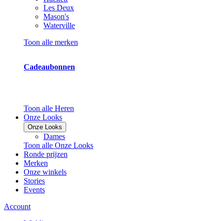
Les Deux
Mason's
Waterville
Toon alle merken
Cadeaubonnen
Toon alle Heren
Onze Looks
Onze Looks
Dames
Toon alle Onze Looks
Ronde prijzen
Merken
Onze winkels
Stories
Events
Account