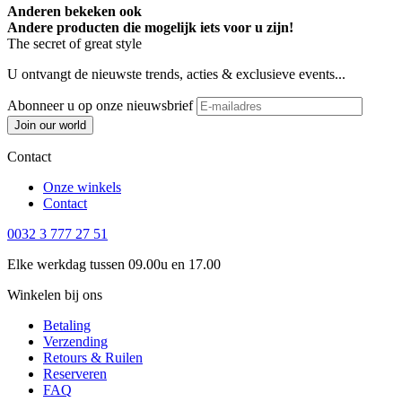
Anderen bekeken ook
Andere producten die mogelijk iets voor u zijn!
The secret of great style
U ontvangt de nieuwste trends, acties & exclusieve events...
Abonneer u op onze nieuwsbrief
Join our world
Contact
Onze winkels
Contact
0032 3 777 27 51
Elke werkdag tussen 09.00u en 17.00
Winkelen bij ons
Betaling
Verzending
Retours & Ruilen
Reserveren
FAQ