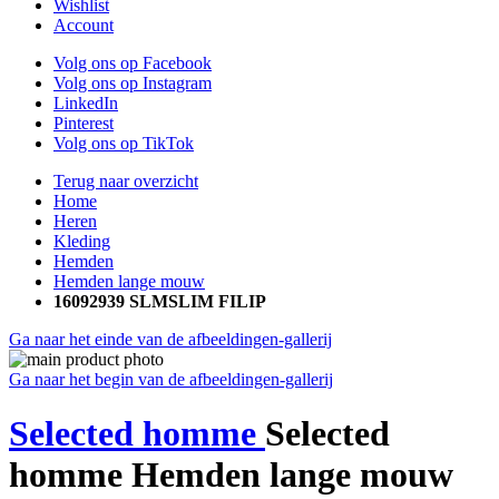
Wishlist
Account
Volg ons op Facebook
Volg ons op Instagram
LinkedIn
Pinterest
Volg ons op TikTok
Terug naar overzicht
Home
Heren
Kleding
Hemden
Hemden lange mouw
16092939 SLMSLIM FILIP
Ga naar het einde van de afbeeldingen-gallerij
Ga naar het begin van de afbeeldingen-gallerij
Selected homme
Selected
homme Hemden lange mouw