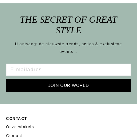
THE SECRET OF GREAT
STYLE
U ontvangt de nieuwste trends, acties & exclusieve
events...
JOIN OUR WORLD
CONTACT
Onze winkels
Contact