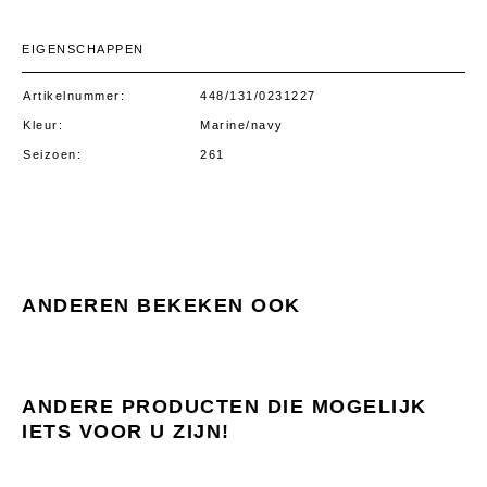
EIGENSCHAPPEN
Artikelnummer
448/131/0231227
Kleur
Marine/navy
Seizoen
261
ANDEREN BEKEKEN OOK
ANDERE PRODUCTEN DIE MOGELIJK
IETS VOOR U ZIJN!