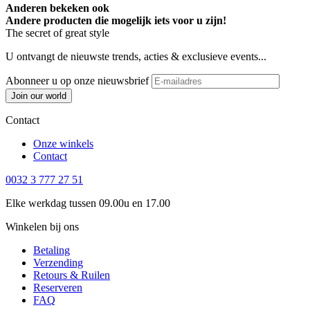
Anderen bekeken ook
Andere producten die mogelijk iets voor u zijn!
The secret of great style
U ontvangt de nieuwste trends, acties & exclusieve events...
Abonneer u op onze nieuwsbrief
Join our world
Contact
Onze winkels
Contact
0032 3 777 27 51
Elke werkdag tussen 09.00u en 17.00
Winkelen bij ons
Betaling
Verzending
Retours & Ruilen
Reserveren
FAQ