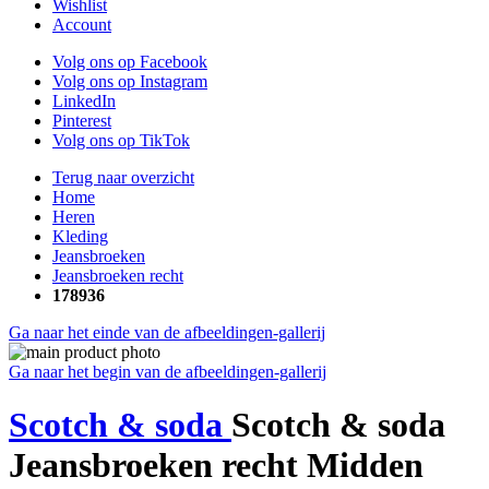
Wishlist
Account
Volg ons op Facebook
Volg ons op Instagram
LinkedIn
Pinterest
Volg ons op TikTok
Terug naar overzicht
Home
Heren
Kleding
Jeansbroeken
Jeansbroeken recht
178936
Ga naar het einde van de afbeeldingen-gallerij
Ga naar het begin van de afbeeldingen-gallerij
Scotch & soda
Scotch & soda
Jeansbroeken recht Midden