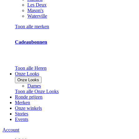
Les Deux
Mason's
Waterville
Toon alle merken
Cadeaubonnen
Toon alle Heren
Onze Looks
Onze Looks
Dames
Toon alle Onze Looks
Ronde prijzen
Merken
Onze winkels
Stories
Events
Account