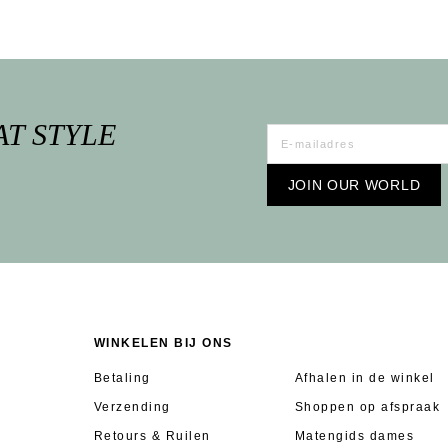
AT STYLE
JOIN OUR WORLD
WINKELEN BIJ ONS
Betaling
Afhalen in de winkel
Verzending
Shoppen op afspraak
Retours & Ruilen
Matengids dames