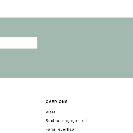
OVER ONS
Visie
Sociaal engagement
Familieverhaal