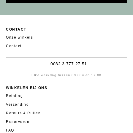
CONTACT
Onze winkels
Contact
0032 3 777 27 51
Elke werkdag tussen 09.00u en 17.00
WINKELEN BIJ ONS
Betaling
Verzending
Retours & Ruilen
Reserveren
FAQ