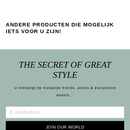
ANDERE PRODUCTEN DIE MOGELIJK
IETS VOOR U ZIJN!
THE SECRET OF GREAT
STYLE
U ontvangt de nieuwste trends, acties & exclusieve
events...
JOIN OUR WORLD