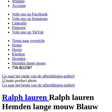
Wishlist
Account
Volg ons op Facebook
Volg ons op Instagram
LinkedIn
Pinterest
Volg ons op TikTok
Terug naar overzicht
Home
Heren
Kleding
Hemden
Hemden lange mouw
710-B22587
Ga naar het einde van de afbeeldingen-gallerij
Ga naar het begin van de afbeeldingen-gallerij
Ralph lauren
Ralph lauren
Hemden lange mouw Blauw