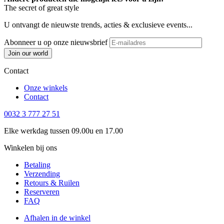
The secret of great style
U ontvangt de nieuwste trends, acties & exclusieve events...
Abonneer u op onze nieuwsbrief
Join our world
Contact
Onze winkels
Contact
0032 3 777 27 51
Elke werkdag tussen 09.00u en 17.00
Winkelen bij ons
Betaling
Verzending
Retours & Ruilen
Reserveren
FAQ
Afhalen in de winkel