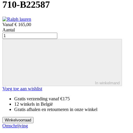
710-B22587
Vanaf
€ 165,00
Aantal
In winkelmand
Voeg toe aan wishlist
Gratis verzending vanaf €175
12 winkels in België
Gratis afhalen en retourneren in onze winkel
Winkelvoorraad
Omschrijving