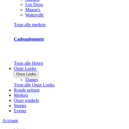
Les Deux
Mason's
Waterville
Toon alle merken
Cadeaubonnen
Toon alle Heren
Onze Looks
Onze Looks
Dames
Toon alle Onze Looks
Ronde prijzen
Merken
Onze winkels
Stories
Events
Account