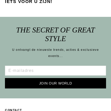
IETS VOOR U ZIJN!
THE SECRET OF GREAT
STYLE
U ontvangt de nieuwste trends, acties & exclusieve
events...
JOIN OUR WORLD
CONTACT