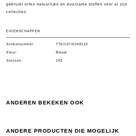
gebruikt orfeo natuurlijke en duurzame stoffen voor al zijn
collecties.
EIGENSCHAPPEN
Artikelnummer
776/107/0248110
Kleur
Blauw
Seizoen
263
ANDEREN BEKEKEN OOK
ANDERE PRODUCTEN DIE MOGELIJK