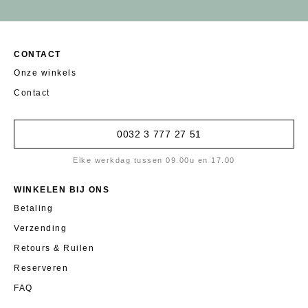
CONTACT
Onze winkels
Contact
0032 3 777 27 51
Elke werkdag tussen 09.00u en 17.00
WINKELEN BIJ ONS
Betaling
Verzending
Retours & Ruilen
Reserveren
FAQ