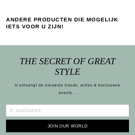
ANDERE PRODUCTEN DIE MOGELIJK
IETS VOOR U ZIJN!
THE SECRET OF GREAT
STYLE
U ontvangt de nieuwste trends, acties & exclusieve
events...
JOIN OUR WORLD