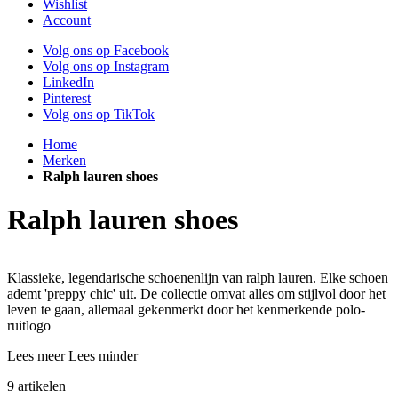
Wishlist
Account
Volg ons op Facebook
Volg ons op Instagram
LinkedIn
Pinterest
Volg ons op TikTok
Home
Merken
Ralph lauren shoes
Ralph lauren shoes
Klassieke, legendarische schoenenlijn van ralph lauren. Elke schoen
ademt 'preppy chic' uit. De collectie omvat alles om stijlvol door het
leven te gaan, allemaal gekenmerkt door het kenmerkende polo-
ruitlogo
Lees meer
Lees minder
9
artikelen