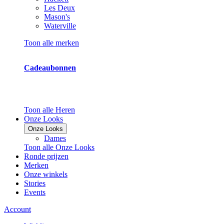
Les Deux
Mason's
Waterville
Toon alle merken
Cadeaubonnen
Toon alle Heren
Onze Looks
Onze Looks
Dames
Toon alle Onze Looks
Ronde prijzen
Merken
Onze winkels
Stories
Events
Account