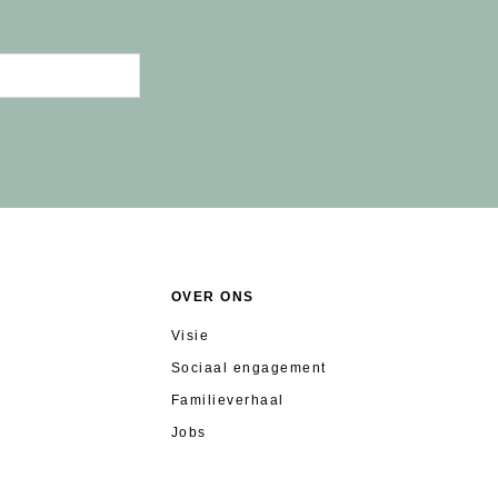
OVER ONS
Visie
Sociaal engagement
Familieverhaal
Jobs