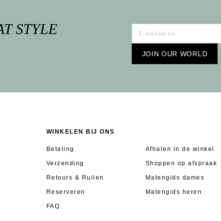
AT STYLE
JOIN OUR WORLD
WINKELEN BIJ ONS
Betaling
Afhalen in de winkel
Verzending
Shoppen op afspraak
Retours & Ruilen
Matengids dames
Reserveren
Matengids heren
FAQ