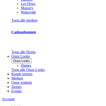
Les Deux
Mason's
Waterville
Toon alle merken
Cadeaubonnen
Toon alle Heren
Onze Looks
Onze Looks
Dames
Toon alle Onze Looks
Ronde prijzen
Merken
Onze winkels
Stories
Events
Account