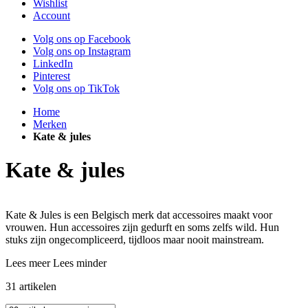
Wishlist
Account
Volg ons op Facebook
Volg ons op Instagram
LinkedIn
Pinterest
Volg ons op TikTok
Home
Merken
Kate & jules
Kate & jules
Kate & Jules is een Belgisch merk dat accessoires maakt voor
vrouwen. Hun accessoires zijn gedurft en soms zelfs wild. Hun
stuks zijn ongecompliceerd, tijdloos maar nooit mainstream.
Lees meer
Lees minder
31
artikelen