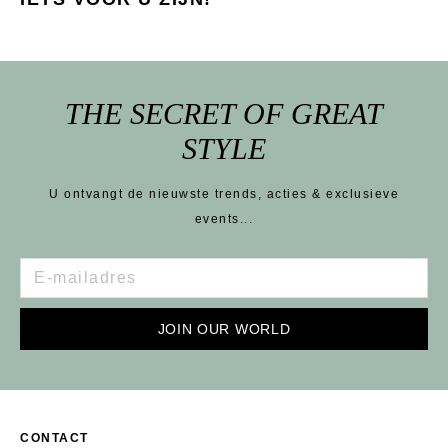
THE SECRET OF GREAT
STYLE
U ontvangt de nieuwste trends, acties & exclusieve
events...
JOIN OUR WORLD
CONTACT