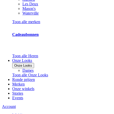
Les Deux
Mason's
Waterville
Toon alle merken
Cadeaubonnen
Toon alle Heren
Onze Looks
Onze Looks
Dames
Toon alle Onze Looks
Ronde prijzen
Merken
Onze winkels
Stories
Events
Account