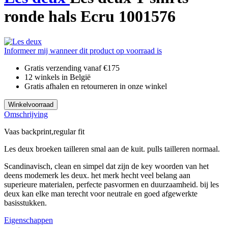
ronde hals Ecru 1001576
Informeer mij wanneer dit product op voorraad is
Gratis verzending vanaf €175
12 winkels in België
Gratis afhalen en retourneren in onze winkel
Winkelvoorraad
Omschrijving
Vaas backprint,regular fit
Les deux broeken tailleren smal aan de kuit. pulls tailleren normaal.
Scandinavisch, clean en simpel dat zijn de key woorden van het
deens modemerk les deux. het merk hecht veel belang aan
superieure materialen, perfecte pasvormen en duurzaamheid. bij les
deux kan elke man terecht voor neutrale en goed afgewerkte
basisstukken.
Eigenschappen