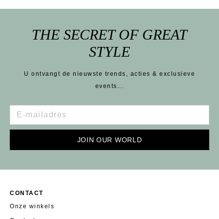
THE SECRET OF GREAT
STYLE
U ontvangt de nieuwste trends, acties & exclusieve
events...
JOIN OUR WORLD
CONTACT
Onze winkels