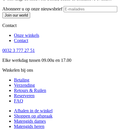
Abonneer u op onze nieuwsbrief
Join our world
Contact
Onze winkels
Contact
0032 3 777 27 51
Elke werkdag tussen 09.00u en 17.00
Winkelen bij ons
Betaling
Verzending
Retours & Ruilen
Reserveren
FAQ
Afhalen in de winkel
Shoppen op afspraak
Matengids dames
Matengids heren