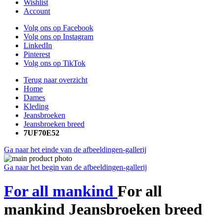
Wishlist
Account
Volg ons op Facebook
Volg ons op Instagram
LinkedIn
Pinterest
Volg ons op TikTok
Terug naar overzicht
Home
Dames
Kleding
Jeansbroeken
Jeansbroeken breed
7UF70E52
Ga naar het einde van de afbeeldingen-gallerij
Ga naar het begin van de afbeeldingen-gallerij
For all mankind
For all
mankind Jeansbroeken breed