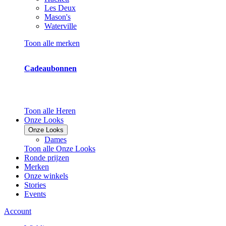
Les Deux
Mason's
Waterville
Toon alle merken
Cadeaubonnen
Toon alle Heren
Onze Looks
Onze Looks
Dames
Toon alle Onze Looks
Ronde prijzen
Merken
Onze winkels
Stories
Events
Account