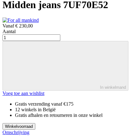
Midden jeans 7UF70E52
Vanaf
€ 230,00
Aantal
In winkelmand
Voeg toe aan wishlist
Gratis verzending vanaf €175
12 winkels in België
Gratis afhalen en retourneren in onze winkel
Winkelvoorraad
Omschrijving