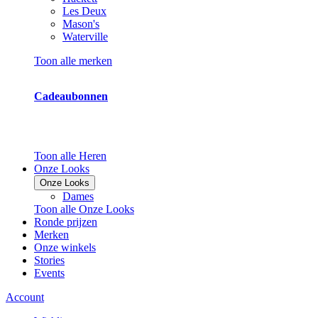
Les Deux
Mason's
Waterville
Toon alle merken
Cadeaubonnen
Toon alle Heren
Onze Looks
Onze Looks
Dames
Toon alle Onze Looks
Ronde prijzen
Merken
Onze winkels
Stories
Events
Account