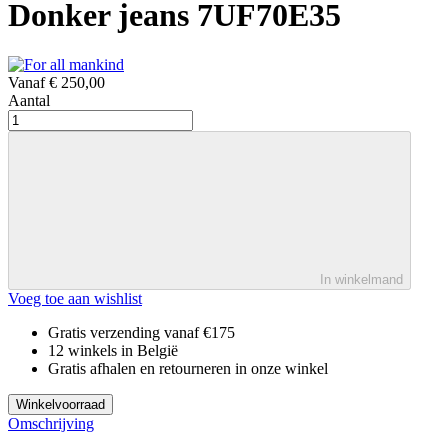
Donker jeans 7UF70E35
Vanaf
€ 250,00
Aantal
In winkelmand
Voeg toe aan wishlist
Gratis verzending vanaf €175
12 winkels in België
Gratis afhalen en retourneren in onze winkel
Winkelvoorraad
Omschrijving