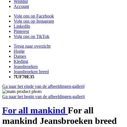
Wishlist
Account
Volg ons op Facebook
Volg ons op Instagram
LinkedIn
Pinterest
Volg ons op TikTok
Terug naar overzicht
Home
Dames
Kleding
Jeansbroeken
Jeansbroeken breed
7UF70E35
Ga naar het einde van de afbeeldingen-gallerij
Ga naar het begin van de afbeeldingen-gallerij
For all mankind
For all
mankind Jeansbroeken breed