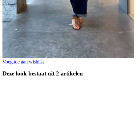
Voeg toe aan wishlist
Deze look bestaat uit 2 artikelen