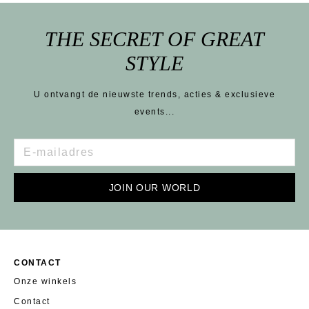
THE SECRET OF GREAT
STYLE
U ontvangt de nieuwste trends, acties & exclusieve
events...
JOIN OUR WORLD
CONTACT
Onze winkels
Contact