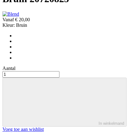
Vanaf
€ 20,00
Kleur:
Bruin
Aantal
In winkelmand
Voeg toe aan wishlist