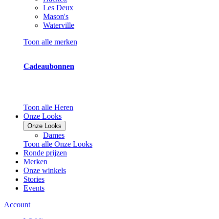
Les Deux
Mason's
Waterville
Toon alle merken
Cadeaubonnen
Toon alle Heren
Onze Looks
Onze Looks
Dames
Toon alle Onze Looks
Ronde prijzen
Merken
Onze winkels
Stories
Events
Account