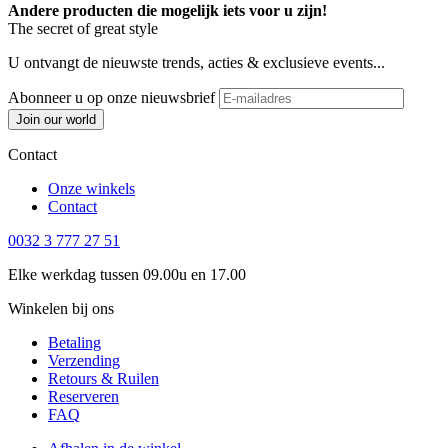
Andere producten die mogelijk iets voor u zijn!
The secret of great style
U ontvangt de nieuwste trends, acties & exclusieve events...
Abonneer u op onze nieuwsbrief
Join our world
Contact
Onze winkels
Contact
0032 3 777 27 51
Elke werkdag tussen 09.00u en 17.00
Winkelen bij ons
Betaling
Verzending
Retours & Ruilen
Reserveren
FAQ