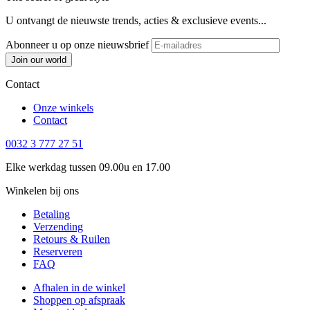
U ontvangt de nieuwste trends, acties & exclusieve events...
Abonneer u op onze nieuwsbrief
Join our world
Contact
Onze winkels
Contact
0032 3 777 27 51
Elke werkdag tussen 09.00u en 17.00
Winkelen bij ons
Betaling
Verzending
Retours & Ruilen
Reserveren
FAQ
Afhalen in de winkel
Shoppen op afspraak