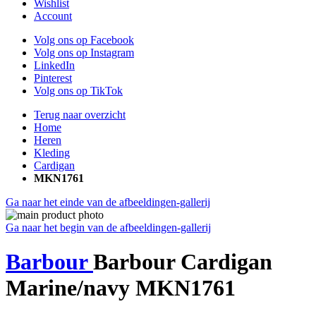
Wishlist
Account
Volg ons op Facebook
Volg ons op Instagram
LinkedIn
Pinterest
Volg ons op TikTok
Terug naar overzicht
Home
Heren
Kleding
Cardigan
MKN1761
Ga naar het einde van de afbeeldingen-gallerij
Ga naar het begin van de afbeeldingen-gallerij
Barbour
Barbour Cardigan
Marine/navy MKN1761