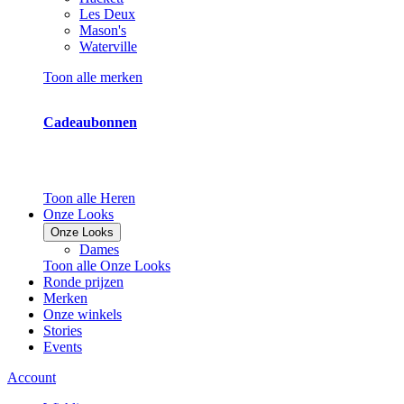
Les Deux
Mason's
Waterville
Toon alle merken
Cadeaubonnen
Toon alle Heren
Onze Looks
Onze Looks
Dames
Toon alle Onze Looks
Ronde prijzen
Merken
Onze winkels
Stories
Events
Account