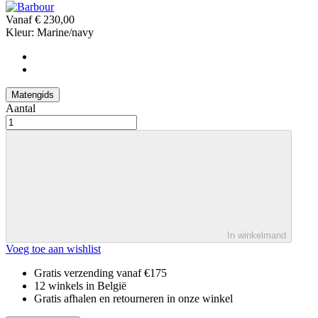
Vanaf
€ 230,00
Kleur:
Marine/navy
Matengids
Aantal
In winkelmand
Voeg toe aan wishlist
Gratis verzending vanaf €175
12 winkels in België
Gratis afhalen en retourneren in onze winkel