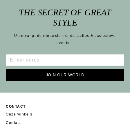
THE SECRET OF GREAT
STYLE
U ontvangt de nieuwste trends, acties & exclusieve
events...
JOIN OUR WORLD
CONTACT
Onze winkels
Contact