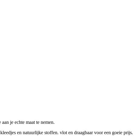
e aan je echte maat te nemen.
leedjes en natuurlijke stoffen. vlot en draagbaar voor een goeie prijs.