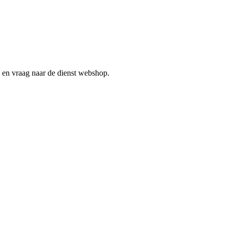
en vraag naar de dienst webshop.