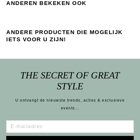
ANDEREN BEKEKEN OOK
ANDERE PRODUCTEN DIE MOGELIJK
IETS VOOR U ZIJN!
THE SECRET OF GREAT
STYLE
U ontvangt de nieuwste trends, acties & exclusieve
events...