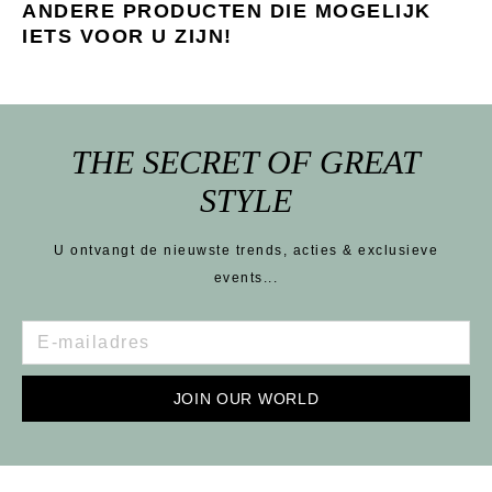
ANDERE PRODUCTEN DIE MOGELIJK
IETS VOOR U ZIJN!
THE SECRET OF GREAT
STYLE
U ontvangt de nieuwste trends, acties & exclusieve
events...
JOIN OUR WORLD