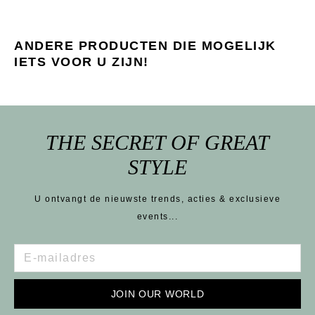
ANDERE PRODUCTEN DIE MOGELIJK
IETS VOOR U ZIJN!
THE SECRET OF GREAT
STYLE
U ontvangt de nieuwste trends, acties & exclusieve
events...
JOIN OUR WORLD