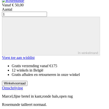
Vanaf
€ 50,00
Aantal
In winkelmand
Voeg toe aan wishlist
Gratis verzending vanaf €175
12 winkels in België
Gratis afhalen en retourneren in onze winkel
Winkelvoorraad
Omschrijving
Marcel,fijne bretel in kant,ronde hals,open rug
Rosemunde tailleert normaal.