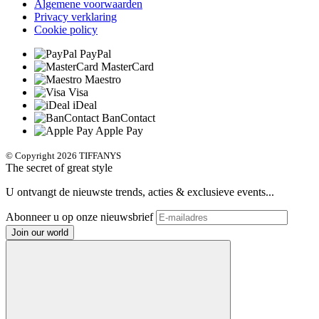
Algemene voorwaarden
Privacy verklaring
Cookie policy
PayPal
MasterCard
Maestro
Visa
iDeal
BanContact
Apple Pay
© Copyright 2026 TIFFANYS
The secret of great style
U ontvangt de nieuwste trends, acties & exclusieve events...
Abonneer u op onze nieuwsbrief
Join our world